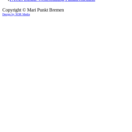
Copyright © Mari Punkt Bremen
Design by XOR Media