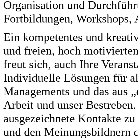
Organisation und Durchführ
Fortbildungen, Workshops, 
Ein kompetentes und kreati
und freien, hoch motivierte
freut sich, auch Ihre Veran
Individuelle Lösungen für a
Managements und das aus „e
Arbeit und unser Bestreben. 
ausgezeichnete Kontakte zu
und den Meinungsbildnern de