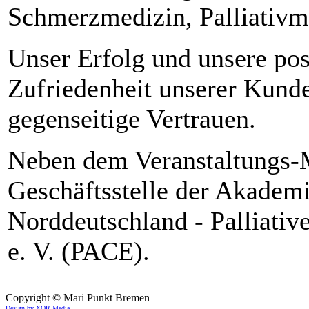
Schmerzmedizin, Palliativm
Unser Erfolg und unsere pos
Zufriedenheit unserer Kunde
gegenseitige Vertrauen.
Neben dem Veranstaltungs-
Geschäftsstelle der Akademi
Norddeutschland - Palliativ
e. V. (PACE).
Copyright © Mari Punkt Bremen
Design by XOR Media