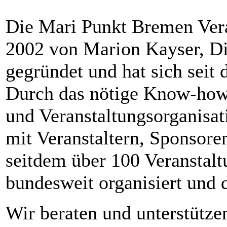
Die Mari Punkt Bremen Vera
2002 von Marion Kayser, Di
gegründet und hat sich sei
Durch das nötige Know-how
und Veranstaltungsorganisat
mit Veranstaltern, Sponsor
seitdem über 100 Veranstal
bundesweit organisiert und 
Wir beraten und unterstütze