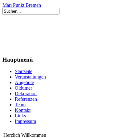
Mari Punkt Bremen
Hauptmenü
Startseite
Veranstaltungen
Angebote
Oldtimer
Dekoration
Referenzen
Team
Kontakt
Links
Impressum
Herzlich Willkommen