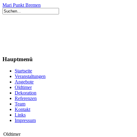
Mari Punkt Bremen
Hauptmenü
Startseite
Veranstaltungen
Angebote
Oldtimer
Dekoration
Referenzen
Team
Kontakt
Links
Impressum
Oldtimer