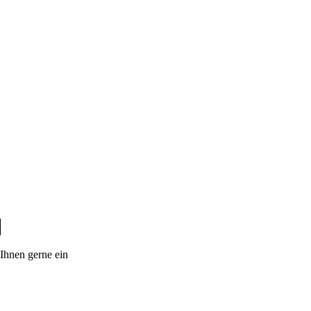
Ihnen gerne ein